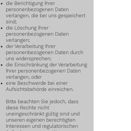
die Berichtigung Ihrer
personenbezogenen Daten
verlangen, die bei uns gespeichert
sind;
die Löschung Ihrer
personenbezogenen Daten
verlangen;
der Verarbeitung Ihrer
personenbezogenen Daten durch
uns widersprechen;
die Einschränkung der Verarbeitung
Ihrer personenbezogenen Daten
verlangen, oder
eine Beschwerde bei einer
Aufsichtsbehörde einreichen.
Bitte beachten Sie jedoch, dass
diese Rechte nicht
uneingeschränkt gültig sind und
unseren eigenen berechtigten
Interessen und regulatorischen