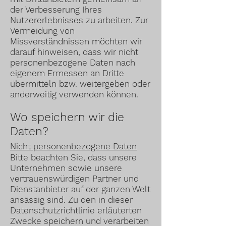
der Verbesserung Ihres
Nutzererlebnisses zu arbeiten. Zur
Vermeidung von
Missverständnissen möchten wir
darauf hinweisen, dass wir nicht
personenbezogene Daten nach
eigenem Ermessen an Dritte
übermitteln bzw. weitergeben oder
anderweitig verwenden können.
Wo speichern wir die
Daten?
Nicht personenbezogene Daten
Bitte beachten Sie, dass unsere
Unternehmen sowie unsere
vertrauenswürdigen Partner und
Dienstanbieter auf der ganzen Welt
ansässig sind. Zu den in dieser
Datenschutzrichtlinie erläuterten
Zwecke speichern und verarbeiten