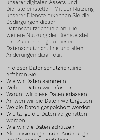
unserer digitalen Assets und
Dienste einstellen. Mit der Nutzung
unserer Dienste erkennen Sie die
Bedingungen dieser
Datenschutzrichtlinie an. Die
weitere Nutzung der Dienste stellt
Ihre Zustimmung zu dieser
Datenschutzrichtlinie und allen
Änderungen daran dar.
In dieser Datenschutzrichtlinie
erfahren Sie:
Wie wir Daten sammeln
Welche Daten wir erfassen
Warum wir diese Daten erfassen
An wen wir die Daten weitergeben
Wo die Daten gespeichert werden
Wie lange die Daten vorgehalten
werden
Wie wir die Daten schützen
Aktualisierungen oder Änderungen