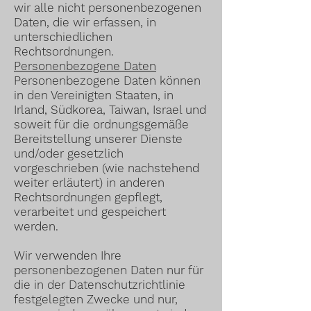
wir alle nicht personenbezogenen
Daten, die wir erfassen, in
unterschiedlichen
Rechtsordnungen.
Personenbezogene Daten
Personenbezogene Daten können
in den Vereinigten Staaten, in
Irland, Südkorea, Taiwan, Israel und
soweit für die ordnungsgemäße
Bereitstellung unserer Dienste
und/oder gesetzlich
vorgeschrieben (wie nachstehend
weiter erläutert) in anderen
Rechtsordnungen gepflegt,
verarbeitet und gespeichert
werden.
Wir verwenden Ihre
personenbezogenen Daten nur für
die in der Datenschutzrichtlinie
festgelegten Zwecke und nur,