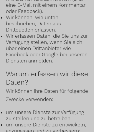
eine E-Mail mit einem Kommentar
oder Feedback).
Wir können, wie unten
beschrieben, Daten aus
Drittquellen erfassen.
Wir erfassen Daten, die Sie uns zur
Verfügung stellen, wenn Sie sich
über einen Drittanbieter wie
Facebook oder Google bei unseren
Diensten anmelden.
Warum erfassen wir diese
Daten?
Wir können Ihre Daten für folgende
Zwecke verwenden:
um unsere Dienste zur Verfügung
zu stellen und zu betreiben;
um unsere Dienste zu entwickeln,
anzupassen und zu verbessern;