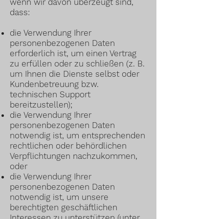
wenn wir davon überzeugt sind,
dass:
die Verwendung Ihrer
personenbezogenen Daten
erforderlich ist, um einen Vertrag
zu erfüllen oder zu schließen (z. B.
um Ihnen die Dienste selbst oder
Kundenbetreuung bzw.
technischen Support
bereitzustellen);
die Verwendung Ihrer
personenbezogenen Daten
notwendig ist, um entsprechenden
rechtlichen oder behördlichen
Verpflichtungen nachzukommen,
oder
die Verwendung Ihrer
personenbezogenen Daten
notwendig ist, um unsere
berechtigten geschäftlichen
Interessen zu unterstützen (unter