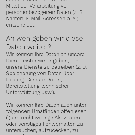
Mittel der Verarbeitung von
personenbezogenen Daten (z. B.
Namen, E-Mail-Adressen o. Ä.)
entscheidet.
An wen geben wir diese
Daten weiter?
Wir können Ihre Daten an unsere
Dienstleister weitergeben, um
unsere Dienste zu betreiben (z. B.
Speicherung von Daten über
Hosting-Dienste Dritter,
Bereitstellung technischer
Unterstützung usw.).
Wir können Ihre Daten auch unter
folgenden Umständen offenlegen:
(i) um rechtswidrige Aktivitäten
oder sonstiges Fehlverhalten zu
untersuchen, aufzudecken, zu