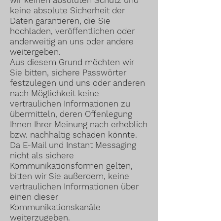
wir keinen absoluten Schutz und
keine absolute Sicherheit der
Daten garantieren, die Sie
hochladen, veröffentlichen oder
anderweitig an uns oder andere
weitergeben.
Aus diesem Grund möchten wir
Sie bitten, sichere Passwörter
festzulegen und uns oder anderen
nach Möglichkeit keine
vertraulichen Informationen zu
übermitteln, deren Offenlegung
Ihnen Ihrer Meinung nach erheblich
bzw. nachhaltig schaden könnte.
Da E-Mail und Instant Messaging
nicht als sichere
Kommunikationsformen gelten,
bitten wir Sie außerdem, keine
vertraulichen Informationen über
einen dieser
Kommunikationskanäle
weiterzugeben.