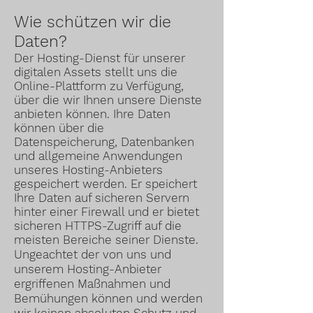
Wie schützen wir die
Daten?
Der Hosting-Dienst für unserer
digitalen Assets stellt uns die
Online-Plattform zu Verfügung,
über die wir Ihnen unsere Dienste
anbieten können. Ihre Daten
können über die
Datenspeicherung, Datenbanken
und allgemeine Anwendungen
unseres Hosting-Anbieters
gespeichert werden. Er speichert
Ihre Daten auf sicheren Servern
hinter einer Firewall und er bietet
sicheren HTTPS-Zugriff auf die
meisten Bereiche seiner Dienste.
Ungeachtet der von uns und
unserem Hosting-Anbieter
ergriffenen Maßnahmen und
Bemühungen können und werden