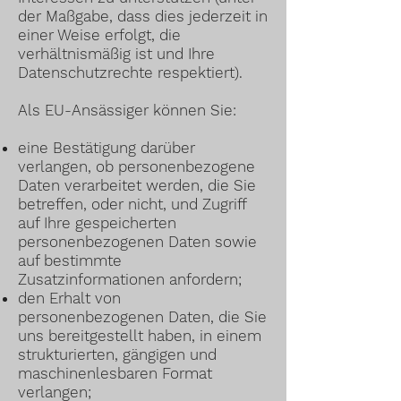
der Maßgabe, dass dies jederzeit in
einer Weise erfolgt, die
verhältnismäßig ist und Ihre
Datenschutzrechte respektiert).
Als EU-Ansässiger können Sie:
eine Bestätigung darüber
verlangen, ob personenbezogene
Daten verarbeitet werden, die Sie
betreffen, oder nicht, und Zugriff
auf Ihre gespeicherten
personenbezogenen Daten sowie
auf bestimmte
Zusatzinformationen anfordern;
den Erhalt von
personenbezogenen Daten, die Sie
uns bereitgestellt haben, in einem
strukturierten, gängigen und
maschinenlesbaren Format
verlangen;