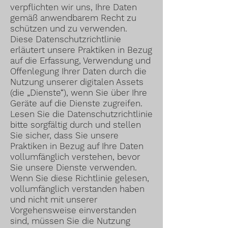
verpflichten wir uns, Ihre Daten
gemäß anwendbarem Recht zu
schützen und zu verwenden.
Diese Datenschutzrichtlinie
erläutert unsere Praktiken in Bezug
auf die Erfassung, Verwendung und
Offenlegung Ihrer Daten durch die
Nutzung unserer digitalen Assets
(die „Dienste“), wenn Sie über Ihre
Geräte auf die Dienste zugreifen.
Lesen Sie die Datenschutzrichtlinie
bitte sorgfältig durch und stellen
Sie sicher, dass Sie unsere
Praktiken in Bezug auf Ihre Daten
vollumfänglich verstehen, bevor
Sie unsere Dienste verwenden.
Wenn Sie diese Richtlinie gelesen,
vollumfänglich verstanden haben
und nicht mit unserer
Vorgehensweise einverstanden
sind, müssen Sie die Nutzung