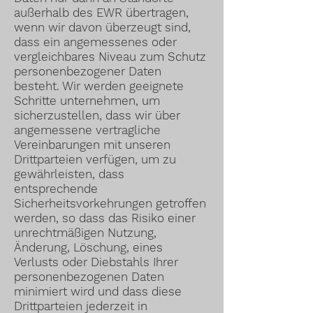
außerhalb des EWR übertragen,
wenn wir davon überzeugt sind,
dass ein angemessenes oder
vergleichbares Niveau zum Schutz
personenbezogener Daten
besteht. Wir werden geeignete
Schritte unternehmen, um
sicherzustellen, dass wir über
angemessene vertragliche
Vereinbarungen mit unseren
Drittparteien verfügen, um zu
gewährleisten, dass
entsprechende
Sicherheitsvorkehrungen getroffen
werden, so dass das Risiko einer
unrechtmäßigen Nutzung,
Änderung, Löschung, eines
Verlusts oder Diebstahls Ihrer
personenbezogenen Daten
minimiert wird und dass diese
Drittparteien jederzeit in