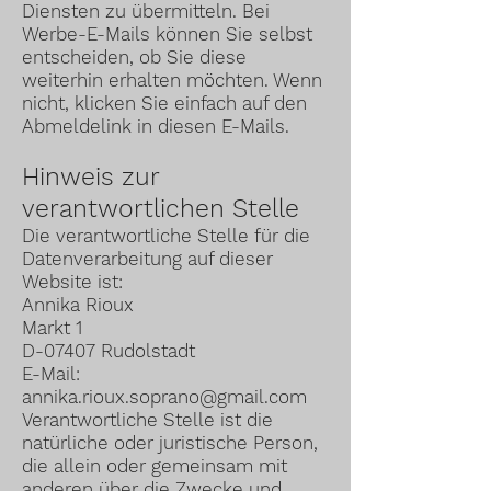
Diensten zu übermitteln. Bei
Werbe-E-Mails können Sie selbst
entscheiden, ob Sie diese
weiterhin erhalten möchten. Wenn
nicht, klicken Sie einfach auf den
Abmeldelink in diesen E-Mails.
Hinweis zur
verantwortlichen Stelle
Die verantwortliche Stelle für die
Datenverarbeitung auf dieser
Website ist:
Annika Rioux
Markt 1
D-07407 Rudolstadt
E-Mail:
annika.rioux.soprano@gmail.com
Verantwortliche Stelle ist die
natürliche oder juristische Person,
die allein oder gemeinsam mit
anderen über die Zwecke und