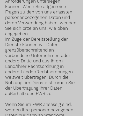
Anforderungen unterliegen
können. Wenn Sie allgemeine
Fragen zu den von uns erfassten
personenbezogenen Daten und
deren Verwendung haben, wenden
Sie sich bitte an uns, wie oben
angegeben.
Im Zuge der Bereitstellung der
Dienste können wir Daten
grenzüberschreitend an
verbundene Unternehmen oder
andere Dritte und aus Ihrem
Land/Ihrer Rechtsordnung in
andere Länder/Rechtsordnungen
weltweit übertragen. Durch die
Nutzung der Dienste stimmen Sie
der Übertragung Ihrer Daten
außerhalb des EWR zu.
Wenn Sie im EWR ansässig sind,
werden Ihre personenbezogenen
Daten nur dann an Standorte