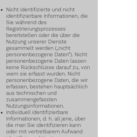
Nicht identifizierte und nicht
identifizierbare Informationen, die
Sie während des
Registrierungsprozesses
bereitstellen oder die über die
Nutzung unserer Dienste
gesammelt werden („nicht
personenbezogene Daten“). Nicht
personenbezogene Daten lassen
keine Rückschlüsse darauf zu, von
wem sie erfasst wurden. Nicht
personenbezogene Daten, die wir
erfassen, bestehen hauptsächlich
aus technischen und
zusammengefassten
Nutzungsinformationen.
Individuell identifizierbare
Informationen, d. h. all jene, über
die man Sie identifizieren kann
oder mit vertretbarem Aufwand