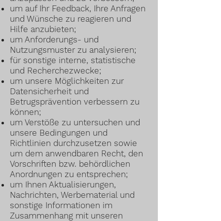
um auf Ihr Feedback, Ihre Anfragen
und Wünsche zu reagieren und
Hilfe anzubieten;
um Anforderungs- und
Nutzungsmuster zu analysieren;
für sonstige interne, statistische
und Recherchezwecke;
um unsere Möglichkeiten zur
Datensicherheit und
Betrugsprävention verbessern zu
können;
um Verstöße zu untersuchen und
unsere Bedingungen und
Richtlinien durchzusetzen sowie
um dem anwendbaren Recht, den
Vorschriften bzw. behördlichen
Anordnungen zu entsprechen;
um Ihnen Aktualisierungen,
Nachrichten, Werbematerial und
sonstige Informationen im
Zusammenhang mit unseren