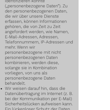
identifizieren könnte
(„personenbezogene Daten“). Zu
den personenbezogenen Daten,
die wir über unsere Dienste
erfassen, können Informationen
gehören, die von Zeit zu Zeit
angefordert werden, wie Namen,
E-Mail-Adressen, Adressen,
Telefonnummern, IP-Adressen und
mehr. Wenn wir
personenbezogene mit nicht
personenbezogenen Daten
kombinieren, werden diese,
solange sie in Kombination
vorliegen, von uns als
personenbezogene Daten
behandelt.
Wir weisen darauf hin, dass die
Datenübertragung im Internet (z. B.
bei der Kommunikation per E-Mail)
Sicherheitslücken aufweisen kann.
Ein lückenloser Schutz der Daten