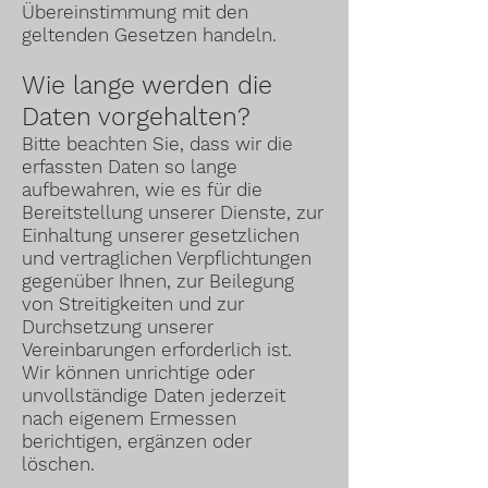
Übereinstimmung mit den
geltenden Gesetzen handeln.
Wie lange werden die
Daten vorgehalten?
Bitte beachten Sie, dass wir die
erfassten Daten so lange
aufbewahren, wie es für die
Bereitstellung unserer Dienste, zur
Einhaltung unserer gesetzlichen
und vertraglichen Verpflichtungen
gegenüber Ihnen, zur Beilegung
von Streitigkeiten und zur
Durchsetzung unserer
Vereinbarungen erforderlich ist.
Wir können unrichtige oder
unvollständige Daten jederzeit
nach eigenem Ermessen
berichtigen, ergänzen oder
löschen.