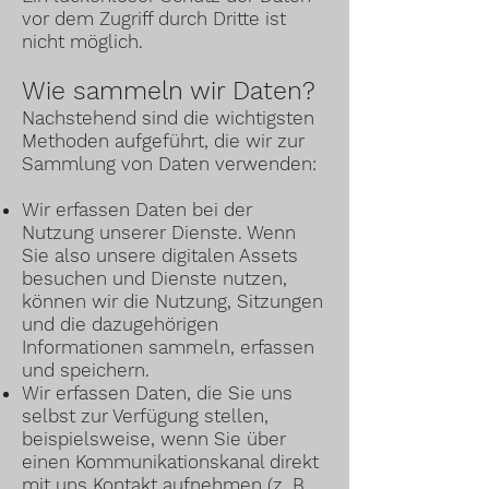
vor dem Zugriff durch Dritte ist
nicht
möglich.
Wie sammeln wir Daten?
Nachstehend sind die wichtigsten
Methoden aufgeführt, die wir zur
Sammlung von Daten verwenden:
Wir erfassen Daten bei der
Nutzung unserer Dienste. Wenn
Sie also unsere digitalen Assets
besuchen und Dienste nutzen,
können wir die Nutzung, Sitzungen
und die dazugehörigen
Informationen sammeln, erfassen
und speichern.
Wir erfassen Daten, die Sie uns
selbst zur Verfügung stellen,
beispielsweise, wenn Sie über
einen Kommunikationskanal direkt
mit uns Kontakt aufnehmen (z. B.